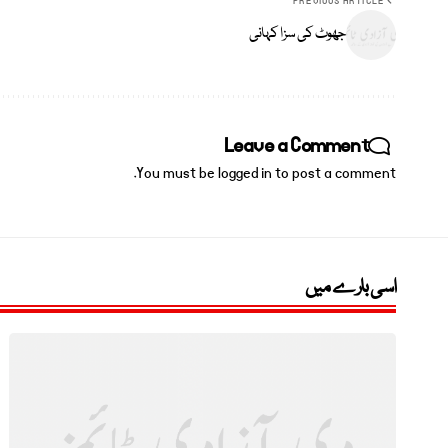
PREVIOUS ARTICLE
جھوٹ کی سزا کہانی
Leave a Comment
You must be
logged in
to post a comment.
اسی بارے میں