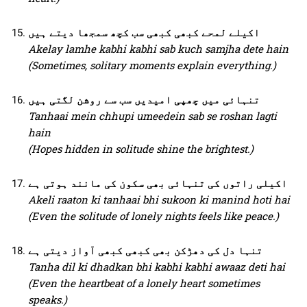
اکیلے لمحے کبھی کبھی سب کچھ سمجھا دیتے ہیں
Akelay lamhe kabhi kabhi sab kuch samjha dete hain
(Sometimes, solitary moments explain everything.)
تنہائی میں چھپی امیدیں سب سے روشن لگتی ہیں
Tanhaai mein chhupi umeedein sab se roshan lagti
hain
(Hopes hidden in solitude shine the brightest.)
اکیلی راتوں کی تنہائی بھی سکون کی مانند ہوتی ہے
Akeli raaton ki tanhaai bhi sukoon ki manind hoti hai
(Even the solitude of lonely nights feels like peace.)
تنہا دل کی دھڑکن بھی کبھی کبھی آواز دیتی ہے
Tanha dil ki dhadkan bhi kabhi kabhi awaaz deti hai
(Even the heartbeat of a lonely heart sometimes
speaks.)