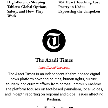
High-Potency Sleeping
20+ Heart Touching Love
Tablets: Global Options,
Poetry in Urdu:
Safety, and How They
Expressing the Unspoken
Work
The Azadi Times
https://azaditimes.com
The Azadi Times is an independent Kashmir-based digital
news platform covering politics, human rights, culture,
tourism, and current affairs from across Jammu & Kashmir.
The platform focuses on fact-based journalism, local voices,
and in-depth reporting on regional and global issues affecting
Kashmir.