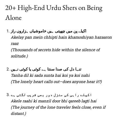
20+ High-End Urdu Shers on Being
Alone
اکیلے پن میں چھپتی ہیں خاموشیاں ہزاروں راز
Akelay pan mein chhipti hain khamoshiyan hazaaron
raaz
(Thousands of secrets hide within the silence of
solitude.)
تنہا دل کی صدا سنتا ہے کوئی یا کوئی نہیں
Tanha dil ki sada sunta hai koi ya koi nahi
(The lonely heart calls out—does anyone hear it?)
اکیلے راہی کی منزل دور بھی قریب لگتی ہے
Akele raahi ki manzil door bhi qareeb lagti hai
(The journey of the lone traveler feels close, even if
distant.)