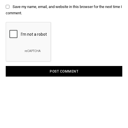
Save my name, email, and website in this browser for the next time I
comment.