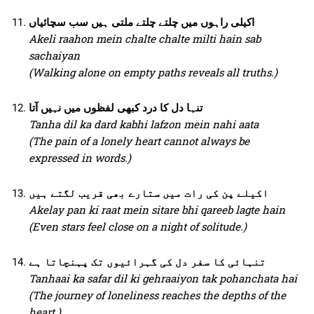
اکیلی راہوں میں چلتے چلتے ملتی ہیں سب سچائیاں
Akeli raahon mein chalte chalte milti hain sab
sachaiyan
(Walking alone on empty paths reveals all truths.)
تنہا دل کا درد کبھی لفظوں میں نہیں آتا
Tanha dil ka dard kabhi lafzon mein nahi aata
(The pain of a lonely heart cannot always be
expressed in words.)
اکیلے پن کی رات میں ستارے بھی قریب لگتے ہیں
Akelay pan ki raat mein sitare bhi qareeb lagte hain
(Even stars feel close on a night of solitude.)
تنہائی کا سفر دل کی گہرائیوں تک پہنچاتا ہے
Tanhaai ka safar dil ki gehraaiyon tak pohanchata hai
(The journey of loneliness reaches the depths of the
heart.)