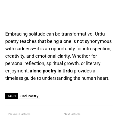
Embracing solitude can be transformative. Urdu
poetry teaches that being alone is not synonymous
with sadness—it is an opportunity for introspection,
creativity, and emotional clarity. Whether for
personal reflection, spiritual growth, or literary
enjoyment,
alone poetry in Urdu
provides a
timeless guide to understanding the human heart.
Sad Poetry
TAGS
Previous article
Next article