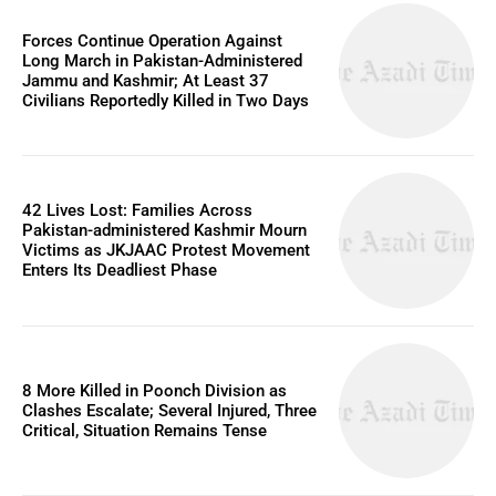
Forces Continue Operation Against
Long March in Pakistan-Administered
Jammu and Kashmir; At Least 37
Civilians Reportedly Killed in Two Days
42 Lives Lost: Families Across
Pakistan-administered Kashmir Mourn
Victims as JKJAAC Protest Movement
Enters Its Deadliest Phase
8 More Killed in Poonch Division as
Clashes Escalate; Several Injured, Three
Critical, Situation Remains Tense