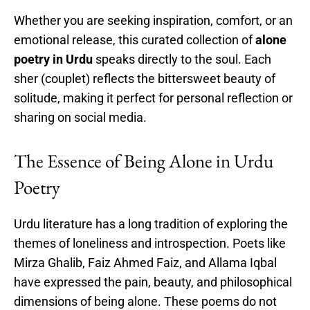
Whether you are seeking inspiration, comfort, or an
emotional release, this curated collection of
alone
poetry in Urdu
speaks directly to the soul. Each
sher (couplet) reflects the bittersweet beauty of
solitude, making it perfect for personal reflection or
sharing on social media.
The Essence of Being Alone in Urdu
Poetry
Urdu literature has a long tradition of exploring the
themes of loneliness and introspection. Poets like
Mirza Ghalib, Faiz Ahmed Faiz, and Allama Iqbal
have expressed the pain, beauty, and philosophical
dimensions of being alone. These poems do not