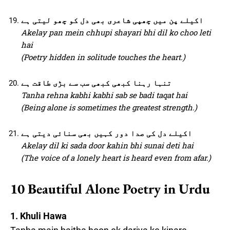
اکیلے پن میں چھپی شاعری بھی دل کو چھو لیتی ہے
Akelay pan mein chhupi shayari bhi dil ko choo leti
hai
(Poetry hidden in solitude touches the heart.)
تنہا رہنا کبھی کبھی سب سے بڑی طاقت ہے
Tanha rehna kabhi kabhi sab se badi taqat hai
(Being alone is sometimes the greatest strength.)
اکیلے دل کی صدا دور کہیں بھی سنائی دیتی ہے
Akelay dil ki sada door kahin bhi sunai deti hai
(The voice of a lonely heart is heard even from afar.)
10 Beautiful Alone Poetry in Urdu
1. Khuli Hawa