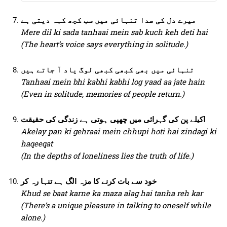
میرے دل کی صدا تنہائی میں سب کچھ کہہ دیتی ہے
Mere dil ki sada tanhaai mein sab kuch keh deti hai
(The heart’s voice says everything in solitude.)
تنہائی میں بھی کبھی کبھی لوگ یاد آ جاتے ہیں
Tanhaai mein bhi kabhi kabhi log yaad aa jate hain
(Even in solitude, memories of people return.)
اکیلے پن کی گہرائی میں چھپی ہوتی ہے زندگی کی حقیقت
Akelay pan ki gehraai mein chhupi hoti hai zindagi ki
haqeeqat
(In the depths of loneliness lies the truth of life.)
خود سے بات کرنے کا مزہ الگ ہے تنہا رہ کر
Khud se baat karne ka maza alag hai tanha reh kar
(There’s a unique pleasure in talking to oneself while
alone.)