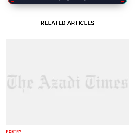
RELATED ARTICLES
POETRY