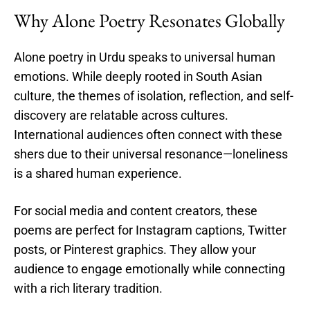
Why Alone Poetry Resonates Globally
Alone poetry in Urdu speaks to universal human
emotions. While deeply rooted in South Asian
culture, the themes of isolation, reflection, and self-
discovery are relatable across cultures.
International audiences often connect with these
shers due to their universal resonance—loneliness
is a shared human experience.
For social media and content creators, these
poems are perfect for Instagram captions, Twitter
posts, or Pinterest graphics. They allow your
audience to engage emotionally while connecting
with a rich literary tradition.